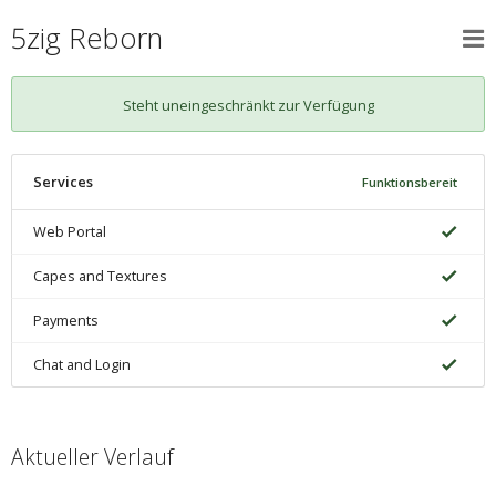
5zig Reborn
Steht uneingeschränkt zur Verfügung
Services
Funktionsbereit
Web Portal
Capes and Textures
Payments
Chat and Login
Aktueller Verlauf