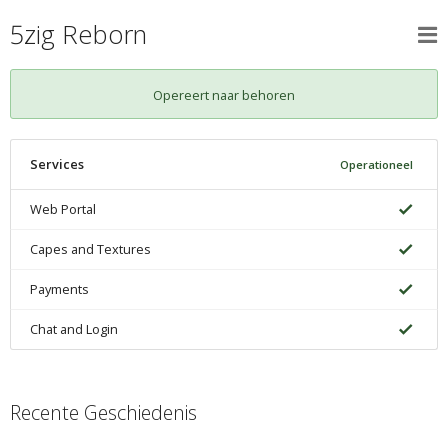
5zig Reborn
Opereert naar behoren
Services
Operationeel
Web Portal
Capes and Textures
Payments
Chat and Login
Recente Geschiedenis