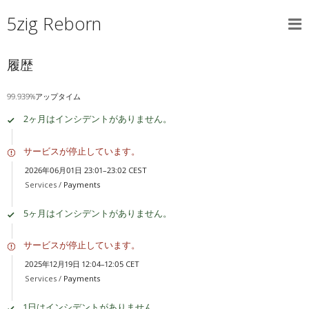
5zig Reborn
履歴
99.939%アップタイム
2ヶ月はインシデントがありません。
サービスが停止しています。
2026年06月01日 23:01–23:02 CEST
Services /
Payments
5ヶ月はインシデントがありません。
サービスが停止しています。
2025年12月19日 12:04–12:05 CET
Services /
Payments
1日はインシデントがありません。