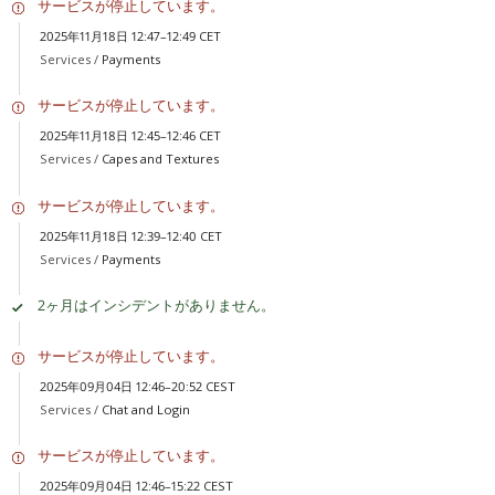
サービスが停止しています。
2025年11月18日 12:47–12:49 CET
Services /
Payments
サービスが停止しています。
2025年11月18日 12:45–12:46 CET
Services /
Capes and Textures
サービスが停止しています。
2025年11月18日 12:39–12:40 CET
Services /
Payments
2ヶ月はインシデントがありません。
サービスが停止しています。
2025年09月04日 12:46–20:52 CEST
Services /
Chat and Login
サービスが停止しています。
2025年09月04日 12:46–15:22 CEST