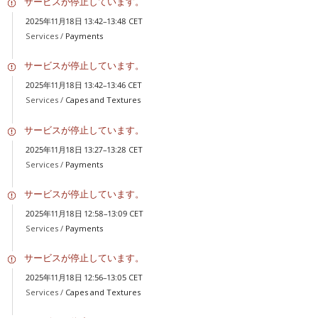
サービスが停止しています。
2025年11月18日 13:42–13:48 CET
Services /
Payments
サービスが停止しています。
2025年11月18日 13:42–13:46 CET
Services /
Capes and Textures
サービスが停止しています。
2025年11月18日 13:27–13:28 CET
Services /
Payments
サービスが停止しています。
2025年11月18日 12:58–13:09 CET
Services /
Payments
サービスが停止しています。
2025年11月18日 12:56–13:05 CET
Services /
Capes and Textures