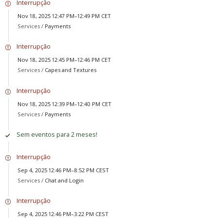
Interrupção
Nov 18, 2025 12:47 PM–12:49 PM CET
Services /
Payments
Interrupção
Nov 18, 2025 12:45 PM–12:46 PM CET
Services /
Capes and Textures
Interrupção
Nov 18, 2025 12:39 PM–12:40 PM CET
Services /
Payments
Sem eventos para 2 meses!
Interrupção
Sep 4, 2025 12:46 PM–8:52 PM CEST
Services /
Chat and Login
Interrupção
Sep 4, 2025 12:46 PM–3:22 PM CEST